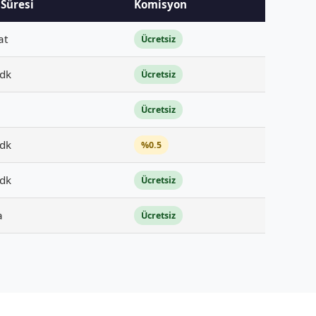
 Süresi
Komisyon
at
Ücretsiz
 dk
Ücretsiz
Ücretsiz
 dk
%0.5
 dk
Ücretsiz
a
Ücretsiz