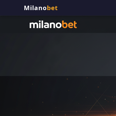
Milano
bet