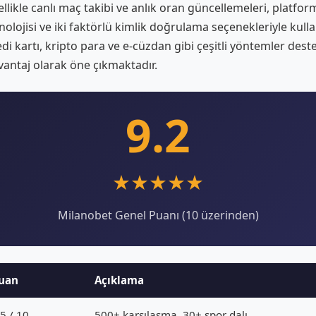
kle canlı maç takibi ve anlık oran güncellemeleri, platfor
ojisi ve iki faktörlü kimlik doğrulama seçenekleriyle kullan
 kartı, kripto para ve e-cüzdan gibi çeşitli yöntemler destekl
vantaj olarak öne çıkmaktadır.
9.2
★★★★★
Milanobet Genel Puanı (10 üzerinden)
uan
Açıklama
.5 / 10
500+ karşılaşma, 30+ spor dalı