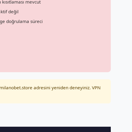
m kısıtlaması mevcut
ktif değil
elge doğrulama süreci
r.milanobet.store adresini yeniden deneyiniz. VPN