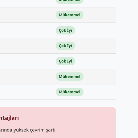
Mükemmel
Çok İyi
Çok İyi
Çok İyi
Mükemmel
Mükemmel
tajları
ında yüksek çevrim şartı