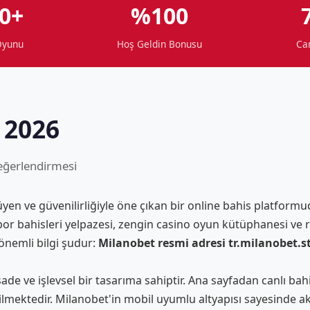
0+
%100
 Adres
Oyunu
Hoş Geldin Bonusu
Ca
adrestesiniz. 2026 yılının en güncel
esintisiz canlı bahis deneyimi burada
.
 2026
Bonusları Gör
değerlendirmesi
en ve güvenilirliğiyle öne çıkan bir online bahis platformudu
spor bahisleri yelpazesi, zengin casino oyun kütüphanesi ve 
 önemli bilgi şudur:
Milanobet resmi adresi tr.milanobet.s
sade ve işlevsel bir tasarıma sahiptir. Ana sayfadan canlı b
mektedir. Milanobet'in mobil uyumlu altyapısı sayesinde ak