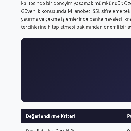
kalitesinde bir deneyim yaşamak mümkündür. Özelli
Güvenlik konusunda Milanobet, SSL şifreleme teknol
yatırma ve çekme işlemlerinde banka havalesi, kredi
tercihlerine hitap etmesi bakımından önemli bir a
Değerlendirme Kriteri
P
Spor Bahisleri Çeşitliliği
9