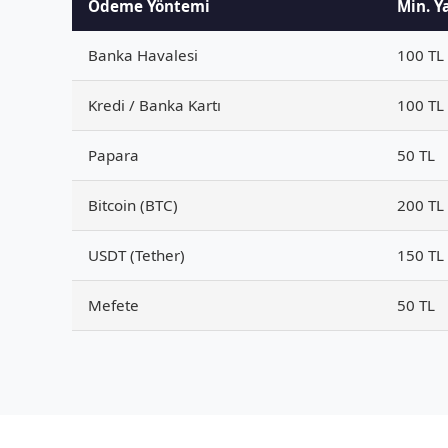
Ödeme Yöntemi
Min. Y
Banka Havalesi
100 TL
Kredi / Banka Kartı
100 TL
Papara
50 TL
Bitcoin (BTC)
200 TL
USDT (Tether)
150 TL
Mefete
50 TL