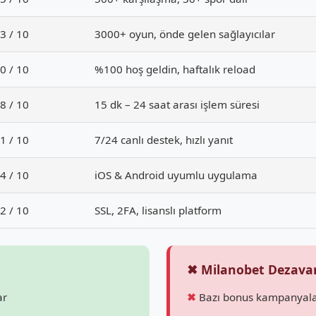
.3 / 10
3000+ oyun, önde gelen sağlayıcılar
.0 / 10
%100 hoş geldin, haftalık reload
.8 / 10
15 dk – 24 saat arası işlem süresi
.1 / 10
7/24 canlı destek, hızlı yanıt
.4 / 10
iOS & Android uyumlu uygulama
.2 / 10
SSL, 2FA, lisanslı platform
✖ Milanobet Dezavan
ar
Bazı bonus kampanyalar