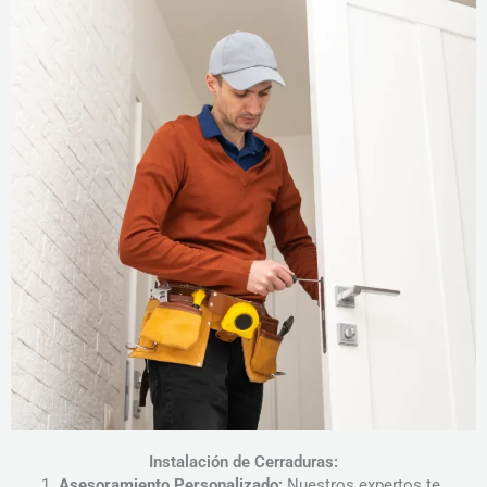
Instalación de Cerraduras:
Asesoramiento Personalizado:
Nuestros expertos te