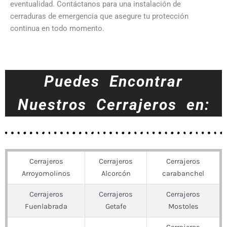
eventualidad. Contáctanos para una instalación de
cerraduras de emergencia que asegure tu protección
continua en todo momento.
Puedes Encontrar
Nuestros Cerrajeros en:
Cerrajeros
Cerrajeros
Cerrajeros
Arroyomolinos
Alcorcón
carabanchel
Cerrajeros
Cerrajeros
Cerrajeros
Fuenlabrada
Getafe
Mostoles