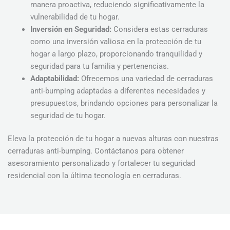
manera proactiva, reduciendo significativamente la
vulnerabilidad de tu hogar.
Inversión en Seguridad:
Considera estas cerraduras
como una inversión valiosa en la protección de tu
hogar a largo plazo, proporcionando tranquilidad y
seguridad para tu familia y pertenencias.
Adaptabilidad:
Ofrecemos una variedad de cerraduras
anti-bumping adaptadas a diferentes necesidades y
presupuestos, brindando opciones para personalizar la
seguridad de tu hogar.
Eleva la protección de tu hogar a nuevas alturas con nuestras
cerraduras anti-bumping. Contáctanos para obtener
asesoramiento personalizado y fortalecer tu seguridad
residencial con la última tecnología en cerraduras.