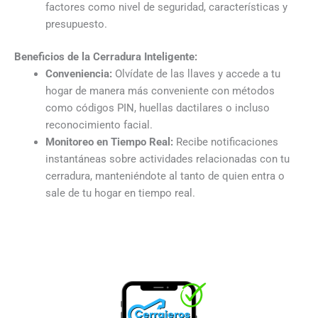
factores como nivel de seguridad, características y
presupuesto.
Beneficios de la Cerradura Inteligente:
Conveniencia:
Olvídate de las llaves y accede a tu
hogar de manera más conveniente con métodos
como códigos PIN, huellas dactilares o incluso
reconocimiento facial.
Monitoreo en Tiempo Real:
Recibe notificaciones
instantáneas sobre actividades relacionadas con tu
cerradura, manteniéndote al tanto de quien entra o
sale de tu hogar en tiempo real.