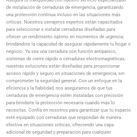
Asegura tu tranquilidad con nuestro servicio especializado
de instalación de cerraduras de emergencia, garantizando
una protección continua incluso en las situaciones más
críticas. Nuestros cerrajeros expertos están capacitados
para seleccionar e instalar cerraduras diseñadas para
ofrecer un rendimiento óptimo en momentos de urgencia,
brindándote la capacidad de asegurar rápidamente tu hogar o
negocio. Ya sea una cerradura con función antipánico,
sistemas de cierre rápido o cerraduras electromagnéticas,
nuestras soluciones están diseñadas para proporcionar
acceso rápido y seguro en situaciones de emergencia, sin
comprometer la seguridad general. Con un enfoque en la
eficiencia y la fiabilidad, nos aseguramos de que tus
cerraduras de emergencia estén instaladas con precisión
para brindarte la protección necesaria cuando más lo
necesitas. Confía en nosotros para garantizar que tu espacio
esté equipado con cerraduras que respondan de manera
efectiva en situaciones críticas, ofreciendo una capa
adicional de seguridad y preparación para cualquier