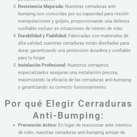
Resistencia Mejorada:
Nuestras cerraduras anti-
bumping son conocidas por su capacidad para resistir
manipulaciones y golpes, proporcionando una defensa
confiable incluso en situaciones de intento de robo.
Durabilidad y Fiabilidad:
Fabricadas con materiales de
alta calidad, nuestras cerraduras están diseñadas para
durar, garantizando una protección duradera y confiable
para tu hogar.
Instalación Profesional:
Nuestros cerrajeros
especializados aseguran una instalación precisa,
maximizando la eficacia de las cerraduras anti-bumping
y garantizando su correcto funcionamiento.
Por qué Elegir Cerraduras
Anti-Bumping:
Prevención Activa:
En lugar de reaccionar ante intentos
de robo, nuestras cerraduras anti-bumping actúan de