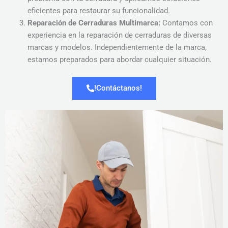
eficientes para restaurar su funcionalidad.
Reparación de Cerraduras Multimarca:
Contamos con
experiencia en la reparación de cerraduras de diversas
marcas y modelos. Independientemente de la marca,
estamos preparados para abordar cualquier situación.
!Contáctanos!