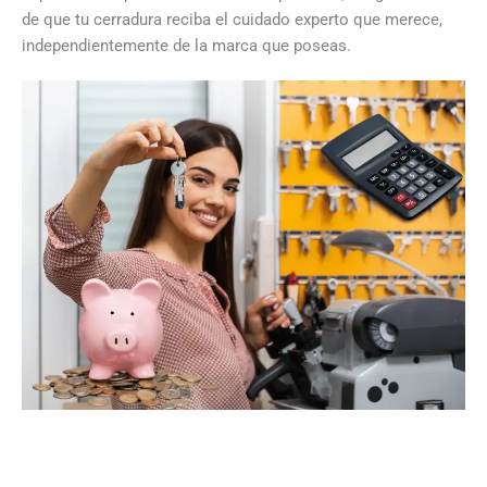
de que tu cerradura reciba el cuidado experto que merece,
independientemente de la marca que poseas.