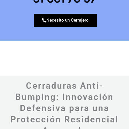
Necesito un Cerrajero
Cerraduras Anti-
Bumping: Innovación
Defensiva para una
Protección Residencial