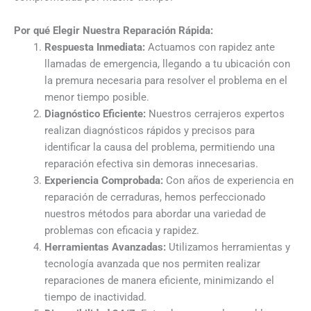
Por qué Elegir Nuestra Reparación Rápida:
Respuesta Inmediata:
Actuamos con rapidez ante
llamadas de emergencia, llegando a tu ubicación con
la premura necesaria para resolver el problema en el
menor tiempo posible.
Diagnóstico Eficiente:
Nuestros cerrajeros expertos
realizan diagnósticos rápidos y precisos para
identificar la causa del problema, permitiendo una
reparación efectiva sin demoras innecesarias.
Experiencia Comprobada:
Con años de experiencia en
reparación de cerraduras, hemos perfeccionado
nuestros métodos para abordar una variedad de
problemas con eficacia y rapidez.
Herramientas Avanzadas:
Utilizamos herramientas y
tecnología avanzada que nos permiten realizar
reparaciones de manera eficiente, minimizando el
tiempo de inactividad.