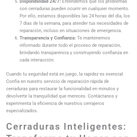
Disponibilidad 24/7:
Entendemos que los problemas
con cerraduras pueden ocurrir en cualquier momento.
Por ello, estamos disponibles las 24 horas del día, los
7 días de la semana, para atender tus necesidades de
reparación, incluso en situaciones de emergencia.
Transparencia y Confianza:
Te mantenemos
informado durante todo el proceso de reparación,
brindando transparencia y construyendo confianza en
cada interacción.
Cuando tu seguridad está en juego, la rapidez es esencial.
Confía en nuestro servicio de reparación rápida de
cerraduras para restaurar la funcionalidad en minutos y
devolverte la tranquilidad que mereces. Contáctanos y
experimenta la eficiencia de nuestros cerrajeros
especializados.
Cerraduras Inteligentes: