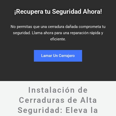
¡Recupera tu Seguridad Ahora!
No permitas que una cerradura dañada comprometa tu
seguridad. Llama ahora para una reparación rápida y
eficiente.
Lamar Un Cerrajero
Instalación de
Cerraduras de Alta
Seguridad: Eleva la