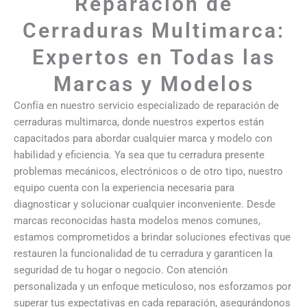
Reparación de
Cerraduras Multimarca:
Expertos en Todas las
Marcas y Modelos
Confía en nuestro servicio especializado de reparación de
cerraduras multimarca, donde nuestros expertos están
capacitados para abordar cualquier marca y modelo con
habilidad y eficiencia. Ya sea que tu cerradura presente
problemas mecánicos, electrónicos o de otro tipo, nuestro
equipo cuenta con la experiencia necesaria para
diagnosticar y solucionar cualquier inconveniente. Desde
marcas reconocidas hasta modelos menos comunes,
estamos comprometidos a brindar soluciones efectivas que
restauren la funcionalidad de tu cerradura y garanticen la
seguridad de tu hogar o negocio. Con atención
personalizada y un enfoque meticuloso, nos esforzamos por
superar tus expectativas en cada reparación, asegurándonos