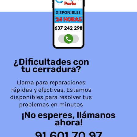
¿Dificultades con
tu cerradura?
Llama para reparaciones
rápidas y efectivas. Estamos
disponibles para resolver tus
problemas en minutos
¡No esperes, llámanos
ahora!
91 601 70 97