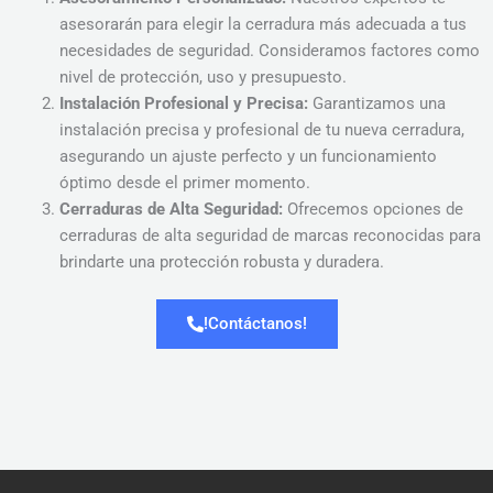
asesorarán para elegir la cerradura más adecuada a tus
necesidades de seguridad. Consideramos factores como
nivel de protección, uso y presupuesto.
Instalación Profesional y Precisa:
Garantizamos una
instalación precisa y profesional de tu nueva cerradura,
asegurando un ajuste perfecto y un funcionamiento
óptimo desde el primer momento.
Cerraduras de Alta Seguridad:
Ofrecemos opciones de
cerraduras de alta seguridad de marcas reconocidas para
brindarte una protección robusta y duradera.
!Contáctanos!