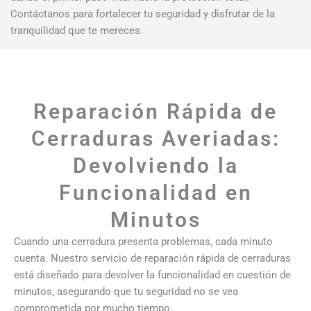
Contáctanos para fortalecer tu seguridad y disfrutar de la
tranquilidad que te mereces.
Reparación Rápida de
Cerraduras Averiadas:
Devolviendo la
Funcionalidad en
Minutos
Cuando una cerradura presenta problemas, cada minuto
cuenta. Nuestro servicio de reparación rápida de cerraduras
está diseñado para devolver la funcionalidad en cuestión de
minutos, asegurando que tu seguridad no se vea
comprometida por mucho tiempo.