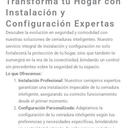
Transforma tu Hogar con
Instalación y
Configuración Expertas
Descubre la evolución en seguridad y comodidad con
nuestras soluciones de cerraduras inteligentes. Nuestro
servicio integral de instalación y configuración no solo
fortalecerá la protección de tu hogar, sino que también te
sumergirá en la era de la conectividad, brindando un control
sin precedentes sobre la seguridad de tu espacio.
Lo que Ofrecemos:
Instalación Profesional:
Nuestros cerrajeros expertos
garantizan una instalación impecable de tu cerradura
inteligente, asegurando su correcto funcionamiento
desde el primer momento.
Configuración Personalizada:
Adaptamos la
configuración de tu cerradura inteligente según tus
preferencias y necesidades específicas, brindándote