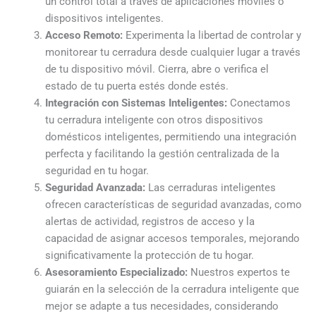
un control total a través de aplicaciones móviles o
dispositivos inteligentes.
Acceso Remoto:
Experimenta la libertad de controlar y
monitorear tu cerradura desde cualquier lugar a través
de tu dispositivo móvil. Cierra, abre o verifica el
estado de tu puerta estés donde estés.
Integración con Sistemas Inteligentes:
Conectamos
tu cerradura inteligente con otros dispositivos
domésticos inteligentes, permitiendo una integración
perfecta y facilitando la gestión centralizada de la
seguridad en tu hogar.
Seguridad Avanzada:
Las cerraduras inteligentes
ofrecen características de seguridad avanzadas, como
alertas de actividad, registros de acceso y la
capacidad de asignar accesos temporales, mejorando
significativamente la protección de tu hogar.
Asesoramiento Especializado:
Nuestros expertos te
guiarán en la selección de la cerradura inteligente que
mejor se adapte a tus necesidades, considerando