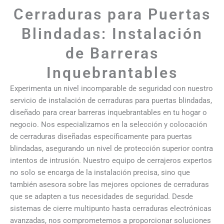
Cerraduras para Puertas
Blindadas: Instalación
de Barreras
Inquebrantables
Experimenta un nivel incomparable de seguridad con nuestro
servicio de instalación de cerraduras para puertas blindadas,
diseñado para crear barreras inquebrantables en tu hogar o
negocio. Nos especializamos en la selección y colocación
de cerraduras diseñadas específicamente para puertas
blindadas, asegurando un nivel de protección superior contra
intentos de intrusión. Nuestro equipo de cerrajeros expertos
no solo se encarga de la instalación precisa, sino que
también asesora sobre las mejores opciones de cerraduras
que se adapten a tus necesidades de seguridad. Desde
sistemas de cierre multipunto hasta cerraduras electrónicas
avanzadas, nos comprometemos a proporcionar soluciones