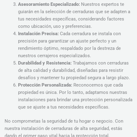
Asesoramiento Especializado:
Nuestros expertos te
guiarán en la selección de cerraduras que se adapten a
tus necesidades específicas, considerando factores
como ubicación, uso y preferencias.
Instalación Precisa:
Cada cerradura se instala con
precisión para garantizar un ajuste perfecto y un
rendimiento óptimo, respaldado por la destreza de
nuestros cerrajeros especializados.
Durabilidad y Resistencia:
Trabajamos con cerraduras
de alta calidad y durabilidad, diseñadas para resistir
desafíos y mantener tu propiedad segura a largo plazo.
Protección Personalizada:
Reconocemos que cada
propiedad es única. Por lo tanto, adaptamos nuestras
instalaciones para brindar una protección personalizada
que se ajuste a tus necesidades específicas.
No comprometas la seguridad de tu hogar o negocio. Con
nuestra instalación de cerraduras de alta seguridad, estás
dando el primer paso vital hacia la protección total.