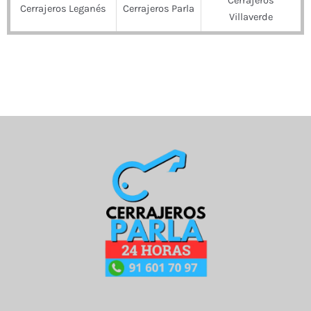
Cerrajeros
Cerrajeros Leganés
Cerrajeros Parla
Villaverde