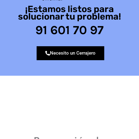
¡Estamos listos para
solucionar tu problema!
91 601 70 97
Necesito un Cerrajero