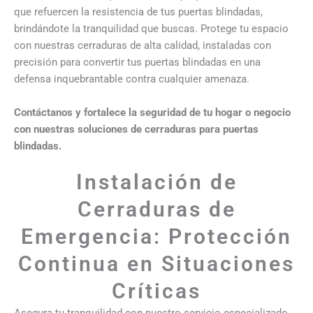
que refuercen la resistencia de tus puertas blindadas,
brindándote la tranquilidad que buscas. Protege tu espacio
con nuestras cerraduras de alta calidad, instaladas con
precisión para convertir tus puertas blindadas en una
defensa inquebrantable contra cualquier amenaza.
Contáctanos y fortalece la seguridad de tu hogar o negocio
con nuestras soluciones de cerraduras para puertas
blindadas.
Instalación de
Cerraduras de
Emergencia: Protección
Continua en Situaciones
Críticas