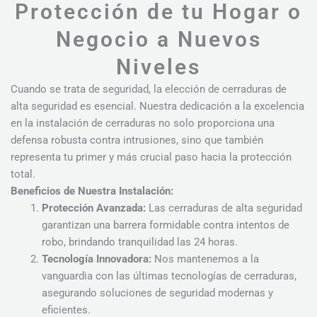
Protección de tu Hogar o
Negocio a Nuevos
Niveles
Cuando se trata de seguridad, la elección de cerraduras de
alta seguridad es esencial. Nuestra dedicación a la excelencia
en la instalación de cerraduras no solo proporciona una
defensa robusta contra intrusiones, sino que también
representa tu primer y más crucial paso hacia la protección
total.
Beneficios de Nuestra Instalación:
Protección Avanzada:
Las cerraduras de alta seguridad
garantizan una barrera formidable contra intentos de
robo, brindando tranquilidad las 24 horas.
Tecnología Innovadora:
Nos mantenemos a la
vanguardia con las últimas tecnologías de cerraduras,
asegurando soluciones de seguridad modernas y
eficientes.