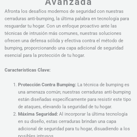
Avanzada
Afronta los desafíos modernos de seguridad con nuestras
cerraduras anti-bumping, la última palabra en tecnología para
resguardar tu hogar. Con un enfoque proactivo ante las
técnicas de intrusión más comunes, nuestras soluciones
ofrecen una defensa sólida y efectiva contra el método de
bumping, proporcionando una capa adicional de seguridad
esencial para la protección de tu hogar.
Características Clave:
Protección Contra Bumping:
La técnica de bumping es
una amenaza común; nuestras cerraduras anti-bumping
están diseñadas específicamente para resistir este tipo
de ataques, elevando la seguridad de tu hogar.
Máxima Seguridad:
Al incorporar la última tecnología
en su diseño, estas cerraduras brindan una capa
adicional de seguridad para tu hogar, disuadiendo a los
posibles intrusos.