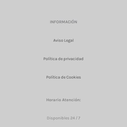
INFORMACIÓN
Aviso Legal
Política de privacidad
Política de Cookies
Horario Atención:
Disponibles 24 / 7