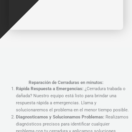
Reparación de Cerraduras en minutos:
Rápida Respuesta a Emergencias:
¿Cerradura trabada o
dañada? Nuestro equipo está listo para brindar una
respuesta rápida a emergencias. Llama y
solucionaremos el problema en el menor tiempo posible.
Diagnosticamos y Solucionamos Problemas:
Realizamos
diagnósticos precisos para identificar cualquier
problema con tu cerradura y aplicamos soluciones