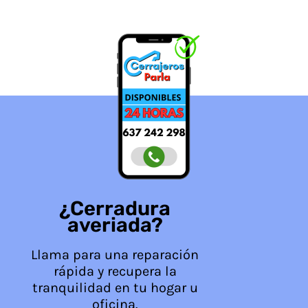
¿Cerradura
averiada?
Llama para una reparación
rápida y recupera la
tranquilidad en tu hogar u
oficina.